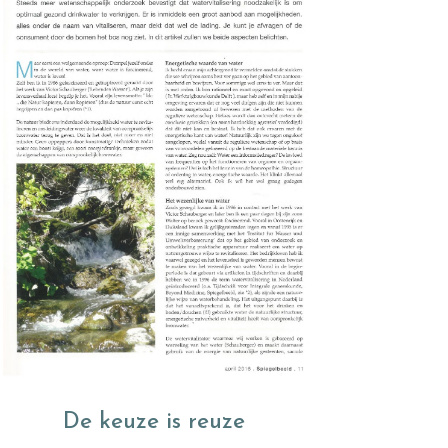
De keuze is reuze