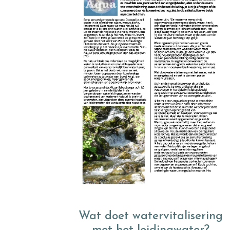
Wat doet watervitalisering