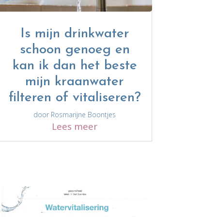
Is mijn drinkwater
schoon genoeg en
kan ik dan het beste
mijn kraanwater
filteren of vitaliseren?
door
Rosmarijne Boontjes
Lees meer