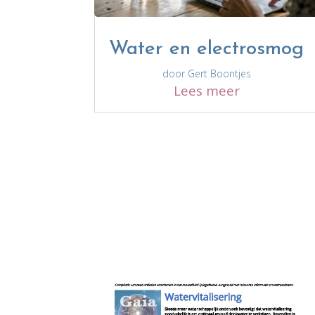
Water en electrosmog
door
Gert Boontjes
Lees meer