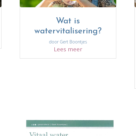
Wat is
watervitalisering?
door
Gert Boontjes
Lees meer