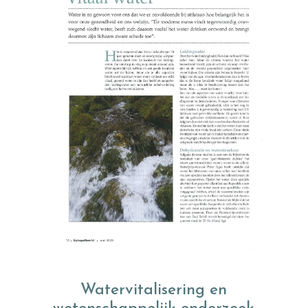
Watervitalisering en