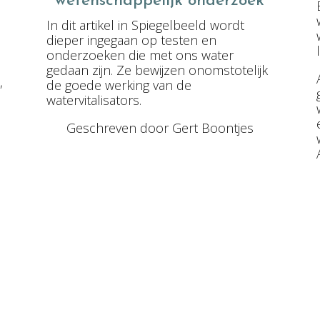
wetenschappelijk onderzoek
In dit artikel in Spiegelbeeld wordt
dieper ingegaan op testen en
onderzoeken die met ons water
gedaan zijn. Ze bewijzen onomstotelijk
,
de goede werking van de
watervitalisators.
Geschreven door Gert Boontjes