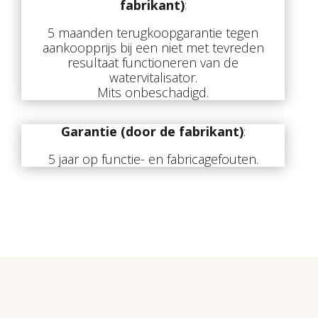
fabrikant)
:
5 maanden terugkoopgarantie tegen
aankoopprijs bij een niet met tevreden
resultaat functioneren van de
watervitalisator.
Mits onbeschadigd.
Garantie (door de fabrikant)
:
5 jaar op functie- en fabricagefouten.