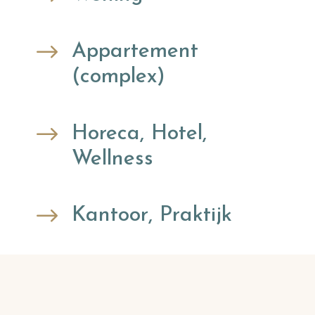
$
Appartement
(complex)
$
Horeca, Hotel,
Wellness
$
Kantoor, Praktijk