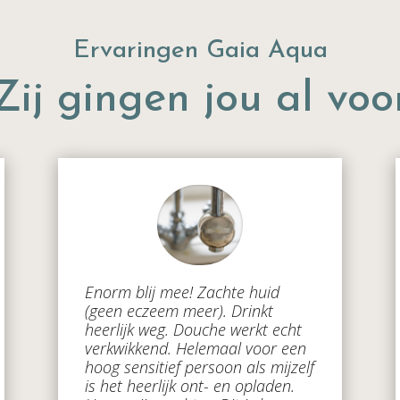
Ervaringen Gaia Aqua
Zij gingen jou al voo
Enorm blij mee! Zachte huid
(geen eczeem meer). Drinkt
heerlijk weg. Douche werkt echt
verkwikkend. Helemaal voor een
hoog sensitief persoon als mijzelf
is het heerlijk ont- en opladen.