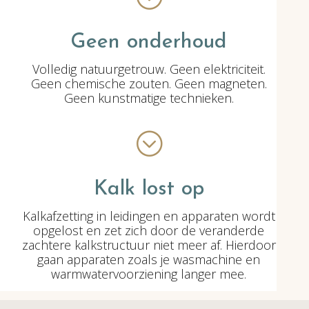
Geen onderhoud
Volledig natuurgetrouw. Geen elektriciteit.
Geen chemische zouten. Geen magneten.
Geen kunstmatige technieken.
;
Kalk lost op
Kalkafzetting in leidingen en apparaten wordt
opgelost en zet zich door de veranderde
zachtere kalkstructuur niet meer af. Hierdoor
gaan apparaten zoals je wasmachine en
warmwatervoorziening langer mee.