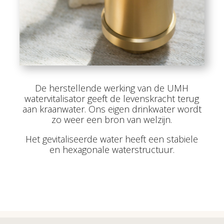
De herstellende werking van de UMH
watervitalisator geeft de levenskracht terug
aan kraanwater. Ons eigen drinkwater wordt
zo weer een bron van welzijn.
Het gevitaliseerde water heeft een stabiele
en hexagonale waterstructuur.