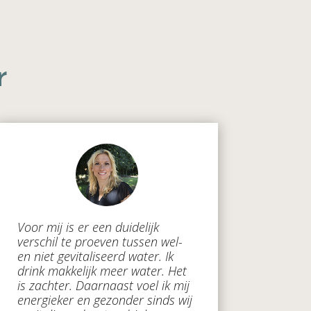
r
Voor mij is er een duidelijk
verschil te proeven tussen wel-
en niet gevitaliseerd water. Ik
drink makkelijk meer water. Het
is zachter. Daarnaast voel ik mij
energieker en gezonder sinds wij