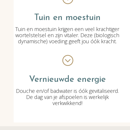
Tuin en moestuin
Tuin en moestuin krijgen een veel krachtiger
wortelstelsel en zijn vitaler. Deze (biologisch
dynamische) voeding geeft jou óók kracht.
;
Vernieuwde energie
Douche en/of badwater is óók gevitaliseerd.
De dag van je afspoelen is werkelijk
verkwikkend!