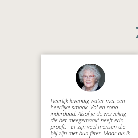
Heerlijk levendig water met een
heerlijke smaak. Vol en rond
inderdaad. Alsof je de werveling
die het meegemaakt heeft erin
proeft. Er zijn veel mensen die
blij zijn met hun filter. Maar als ik