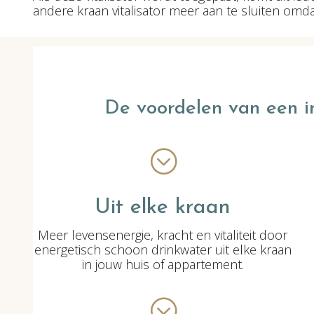
andere kraan vitalisator meer aan te sluiten omda
De voordelen van een inb
;
Uit elke kraan
Meer levensenergie, kracht en vitaliteit door
energetisch schoon drinkwater uit elke kraan
in jouw huis of appartement.
;