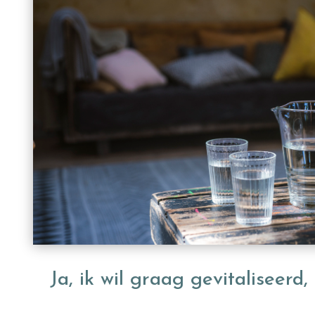
Ja, ik wil graag gevitaliseerd,