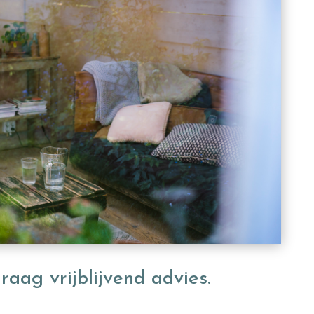
graag vrijblijvend advies.