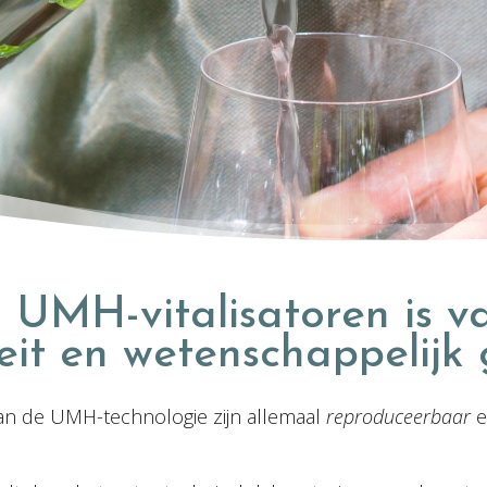
 UMH-vitalisatoren is v
eit en wetenschappelijk 
van de UMH-technologie zijn allemaal
reproduceerbaar
e