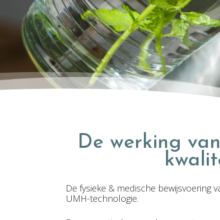
De werking van
kwalit
De fysieke & medische bewijsvoering 
UMH-technologie.