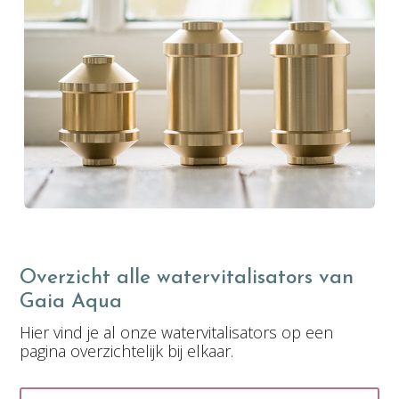
Overzicht alle watervitalisators van
Gaia Aqua
Hier vind je al onze watervitalisators op een
pagina overzichtelijk bij elkaar.