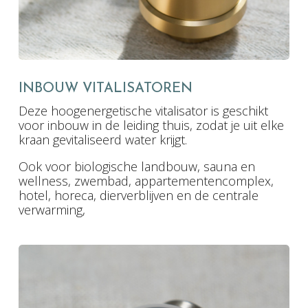
INBOUW VITALISATOREN
Deze hoogenergetische vitalisator is geschikt
voor inbouw in de leiding thuis, zodat je uit elke
kraan gevitaliseerd water krijgt.
Ook voor biologische landbouw, sauna en
wellness, zwembad, appartementencomplex,
hotel, horeca, dierverblijven en de centrale
verwarming,