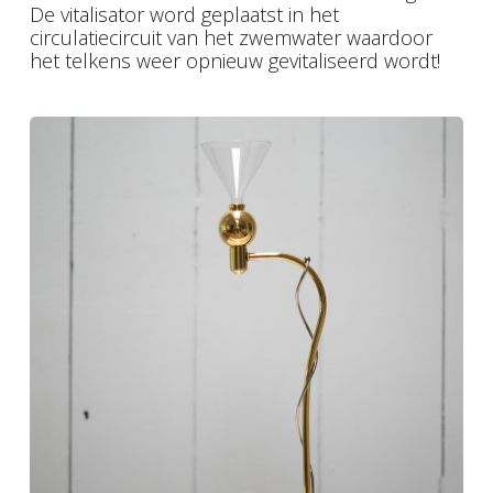
De vitalisator word geplaatst in het
circulatiecircuit van het zwemwater waardoor
het telkens weer opnieuw gevitaliseerd wordt!