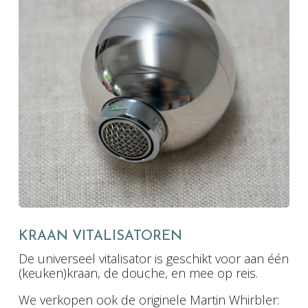
KRAAN VITALISATOREN
De universeel vitalisator is geschikt voor aan één
(keuken)kraan, de douche, en mee op reis.
We verkopen ook de originele Martin Whirbler: