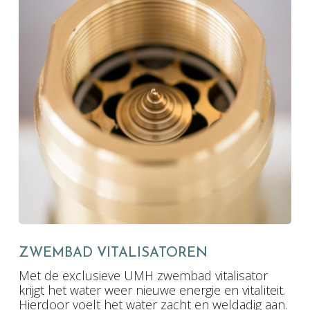
ZWEMBAD VITALISATOREN
Met de exclusieve UMH zwembad vitalisator
krijgt het water weer nieuwe energie en vitaliteit.
Hierdoor voelt het water zacht en weldadig aan.