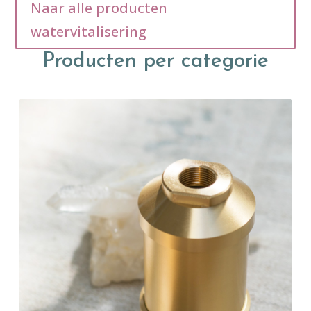
Naar alle producten
watervitalisering
Producten per categorie