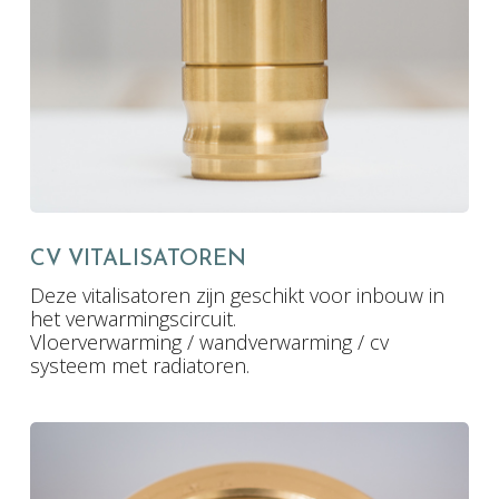
CV VITALISATOREN
Deze vitalisatoren zijn geschikt voor inbouw in
het verwarmingscircuit.
Vloerverwarming / wandverwarming / cv
systeem met radiatoren.