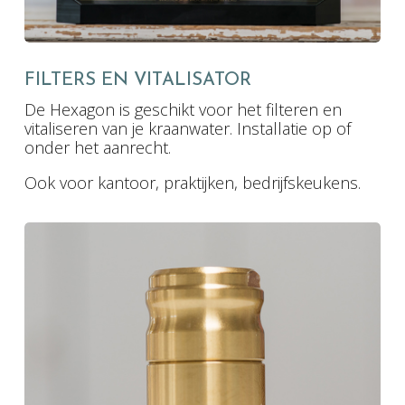
FILTERS EN VITALISATOR
De Hexagon is geschikt voor het filteren en
vitaliseren van je kraanwater. Installatie op of
onder het aanrecht.
Ook voor kantoor, praktijken, bedrijfskeukens.