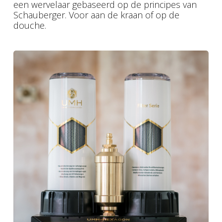
een wervelaar gebaseerd op de principes van
Schauberger. Voor aan de kraan of op de
douche.