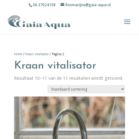
06 37024158
Rosmarijne@gaia-aqua.nl
Home
/
Kraan vitalisator
/ Pagina 2
Kraan vitalisator
Resultaat 10–11 van de 11 resultaten wordt getoond